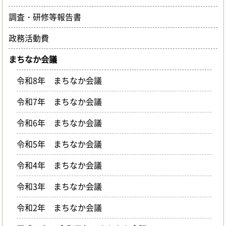
調査・研修等報告書
政務活動費
まちなか会議
令和8年 まちなか会議
令和7年 まちなか会議
令和6年 まちなか会議
令和5年 まちなか会議
令和4年 まちなか会議
令和3年 まちなか会議
令和2年 まちなか会議