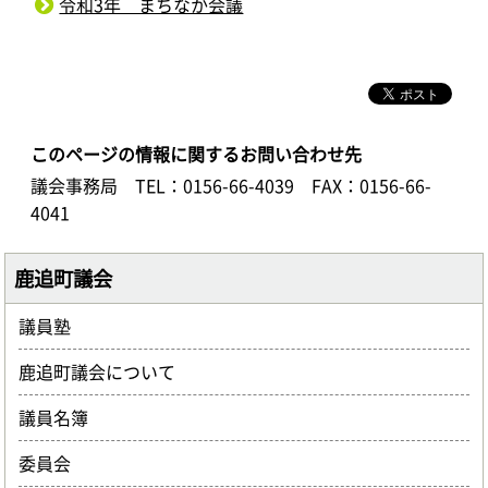
令和3年 まちなか会議
このページの情報に関するお問い合わせ先
議会事務局
TEL：0156-66-4039
FAX：0156-66-
4041
鹿追町議会
議員塾
鹿追町議会について
議員名簿
委員会