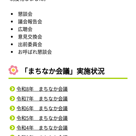
懇談会
議会報告会
広聴会
意見交換会
出前委員会
お呼ばれ懇談会
「まちなか会議」実施状況
令和8年 まちなか会議
令和7年 まちなか会議
令和6年 まちなか会議
令和5年 まちなか会議
令和4年 まちなか会議