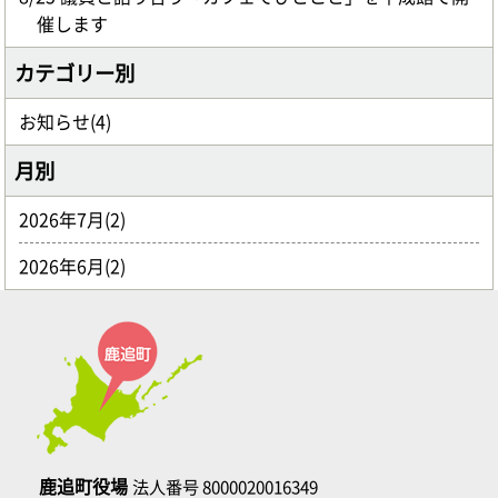
催します
カテゴリー別
お知らせ(4)
月別
2026年7月(2)
2026年6月(2)
鹿追町役場
法人番号 8000020016349