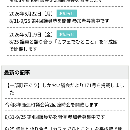
2026年6月22日（月）
お知らせ
8/31-9/25 第4回議員塾を開催 参加者募集中です
2026年6月19日（金）
お知らせ
8/25 議員と語り合う「カフェでひとこと」を平成館
で開催します
最新の記事
【一部訂正あり】しかおい議会だより171号を掲載しまし
た
令和8年鹿追町議会第2回臨時会を開催します
8/31-9/25 第4回議員塾を開催 参加者募集中です
8/25 議員と語り合う「カフェでひとこと」を平成館で開