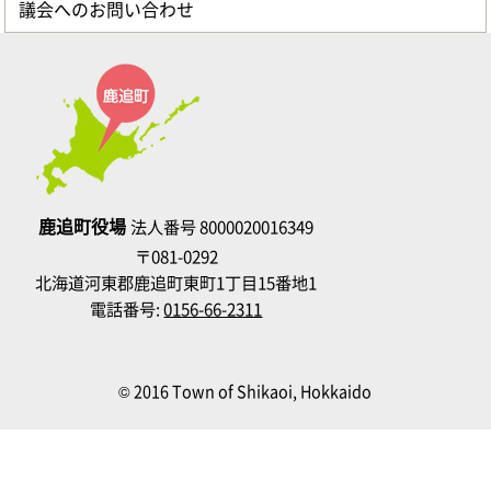
議会へのお問い合わせ
鹿追町役場
法人番号 8000020016349
〒081-0292
北海道河東郡鹿追町東町1丁目15番地1
電話番号:
0156-66-2311
© 2016 Town of Shikaoi, Hokkaido