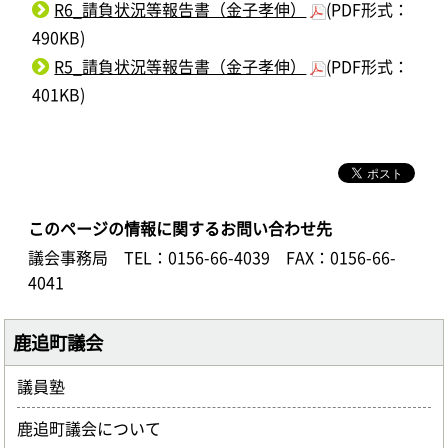
R6_請負状況等報告書（金子孝伸）
(PDF形式：
490KB)
R5_請負状況等報告書（金子孝伸）
(PDF形式：
401KB)
このページの情報に関するお問い合わせ先
議会事務局
TEL：0156-66-4039
FAX：0156-66-
4041
鹿追町議会
議員塾
鹿追町議会について