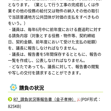
となります。（業として行う工事の完成若しくは作
業その他の役務の給付又は物件の納入その他の取引
で当該普通地方公共団体が対価の支払をすべきもの
をいう。）
・議員は、毎年6月中に前年度における鹿追町に対す
る請負内容（対象とする役務・物件等、契約締結
日、契約金額、前年度において受けた支払の総額）
を、議長に報告しなければなりません。
・議長は、報告書を5年間保存するとともに、報告の
一覧を作成し、公表しなければなりません。
・どなたであっても、議長に対して、報告書の閲覧
や写しの交付を請求することができます。
請負の状況
R7_請負状況等報告書（金子孝伸）
(PDF形式：
825KB)