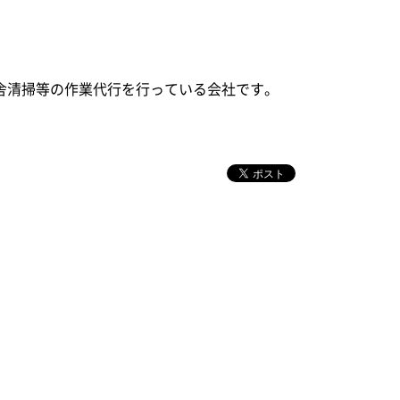
舎清掃等の作業代行を行っている会社です。