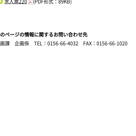
求人票220
(PDF形式：89KB)
このページの情報に関するお問い合わせ先
企画課 企画係
TEL：0156-66-4032
FAX：0156-66-1020