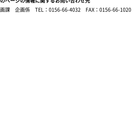
このページの情報に関するお問い合わせ先
企画課 企画係
TEL：0156-66-4032
FAX：0156-66-1020