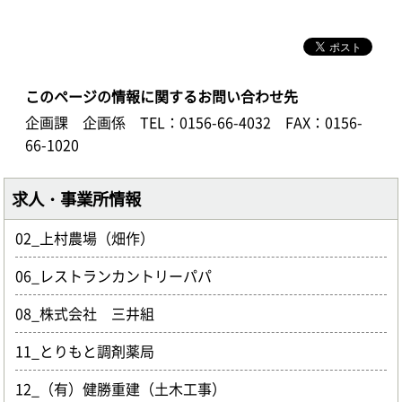
このページの情報に関するお問い合わせ先
企画課 企画係
TEL：0156-66-4032
FAX：0156-
66-1020
求人・事業所情報
02_上村農場（畑作）
06_レストランカントリーパパ
08_株式会社 三井組
11_とりもと調剤薬局
12_（有）健勝重建（土木工事）