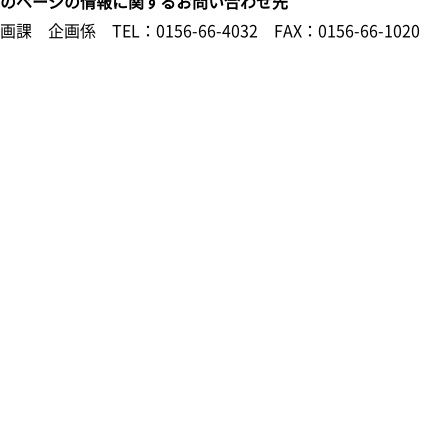
このページの情報に関するお問い合わせ先
企画課 企画係
TEL：0156-66-4032
FAX：0156-66-1020