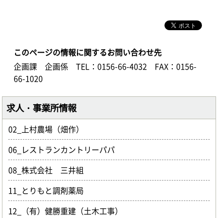
このページの情報に関するお問い合わせ先
企画課 企画係
TEL：0156-66-4032
FAX：0156-
66-1020
求人・事業所情報
02_上村農場（畑作）
06_レストランカントリーパパ
08_株式会社 三井組
11_とりもと調剤薬局
12_（有）健勝重建（土木工事）