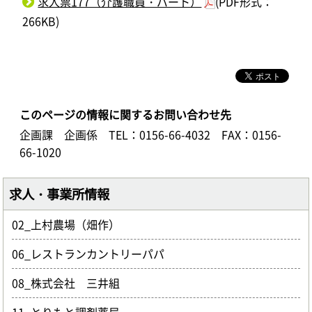
求人票177（介護職員・パート）
(PDF形式：
266KB)
このページの情報に関するお問い合わせ先
企画課 企画係
TEL：0156-66-4032
FAX：0156-
66-1020
求人・事業所情報
02_上村農場（畑作）
06_レストランカントリーパパ
08_株式会社 三井組