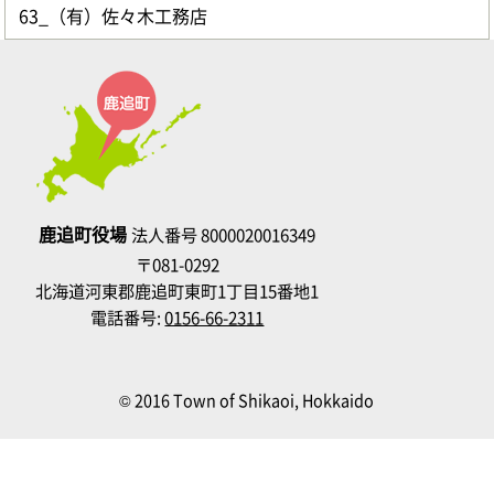
63_（有）佐々木工務店
鹿追町役場
法人番号 8000020016349
〒081-0292
北海道河東郡鹿追町東町1丁目15番地1
電話番号:
0156-66-2311
© 2016 Town of Shikaoi, Hokkaido