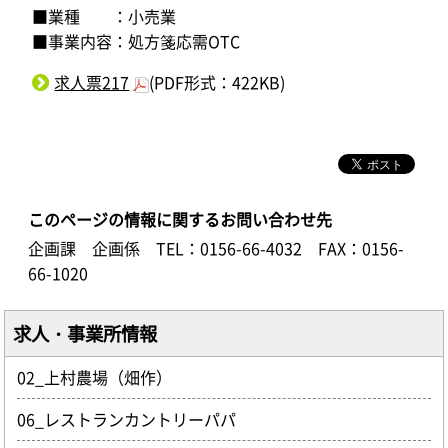
■業種 ：小売業
■事業内容：処方箋応需OTC
求人票217
(PDF形式：422KB)
このページの情報に関するお問い合わせ先
企画課 企画係
TEL：0156-66-4032
FAX：0156-
66-1020
求人・事業所情報
02_上村農場（畑作）
06_レストランカントリーパパ