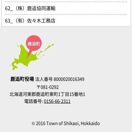
62_（株）鹿追協同運輸
63_（有）佐々木工務店
鹿追町役場
法人番号 8000020016349
〒081-0292
北海道河東郡鹿追町東町1丁目15番地1
電話番号:
0156-66-2311
© 2016 Town of Shikaoi, Hokkaido