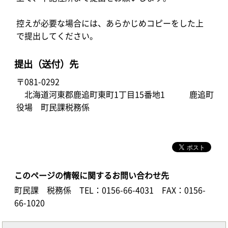
控えが必要な場合には、あらかじめコピーをした上
で提出してください。
提出（送付）先
〒081-0292
北海道河東郡鹿追町東町1丁目15番地1 鹿追町
役場 町民課税務係
このページの情報に関するお問い合わせ先
町民課 税務係
TEL：0156-66-4031
FAX：0156-
66-1020