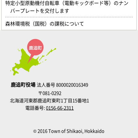
特定小型原動機付自転車（電動キックボード等）のナン
バープレートを交付します
森林環境税（国税）の課税について
鹿追町役場
法人番号 8000020016349
〒081-0292
北海道河東郡鹿追町東町1丁目15番地1
電話番号:
0156-66-2311
© 2016 Town of Shikaoi, Hokkaido