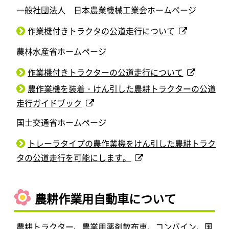
一般社団法人 日本農業機械工業会ホームページ
作業機付きトラクタの公道走行について
農林水産省ホームページ
作業機付きトラクターの公道走行について
農作業機を装着・けん引した農耕トラクターの公道
走行ガイドブック
国土交通省ホームページ
トレーラタイプの農作業機をけん引した農耕トラク
タの公道走行を可能にします。
農耕作業用自動車について
農耕トラクター、農業用薬剤散布車、コンバイン、国