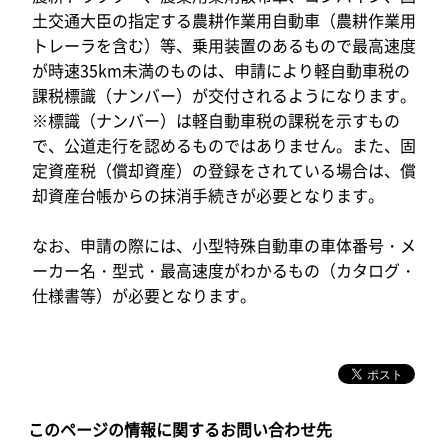
土交通大臣の指定する農耕作業用自動車（農耕作業用
トレーラを含む）等、乗用装置のあるもので最高速度
が時速35km未満のものは、申請により軽自動車税の
課税標識（ナンバー）が交付されるようになります。
※標識（ナンバー）は軽自動車税の課税を示すもの
で、公道走行を認めるものではありません。また、固
定資産税（償却資産）の登録をされている場合は、償
却資産台帳からの抹消手続きが必要となります。
なお、申請の際には、小型特殊自動車の車体番号・メ
ーカー名・型式・最高速度がわかるもの（カタログ・
仕様書等）が必要となります。
このページの情報に関するお問い合わせ先