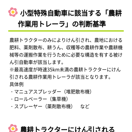
小型特殊自動車に該当する「農耕
作業用トレーラ」の判断基準
農耕トラクターのみによりけん引され、農地における
肥料、薬剤散布、耕うん、収穫等の農耕作業や農耕機
械等の運搬作業を行うために必要な構造を有する被け
ん引自動車が該当します。
※最高速度が時速35km未満の農耕トラクターにけん
引される農耕作業用トレーラが該当となります。
具体例
・マニュアスプレッダー（堆肥散布機）
・ロールベーラー（集草機）
・スプレーヤー（薬剤散布機） など
農耕トラクターにけん引される