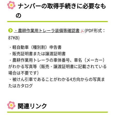
ナンバーの取得手続きに必要なも
の
・農耕作業用トレーラ装備等確認書
(PDF形式：
87KB)
・軽自動車（種別割）申告書
・販売証明書または譲渡証明書
・農耕作業用トレーラの車体番号、車名（メーカー）
がわかる写真等（販売・譲渡証明書に記載されている
場合は不要です）
・被けん引車であることがわかる4方向からの写真ま
たはカタログ
関連リンク