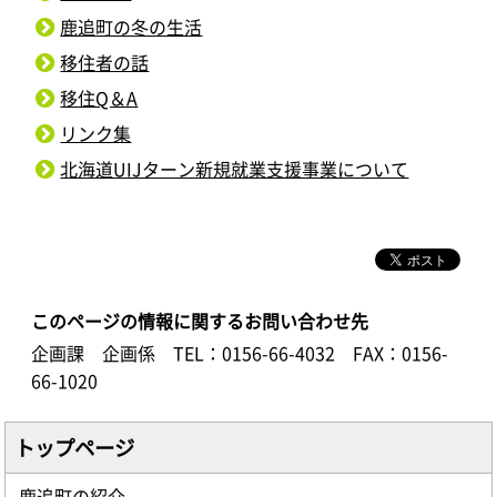
鹿追町の冬の生活
移住者の話
移住Q＆A
リンク集
北海道UIJターン新規就業支援事業について
このページの情報に関するお問い合わせ先
企画課 企画係
TEL：0156-66-4032
FAX：0156-
66-1020
トップページ
鹿追町の紹介