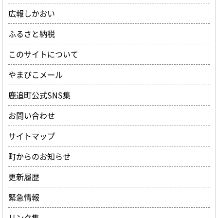
広報しかおい
ふるさと納税
このサイトについて
やまびこメール
鹿追町公式SNS集
お問い合わせ
サイトマップ
町からのお知らせ
更新履歴
緊急情報
リンク集