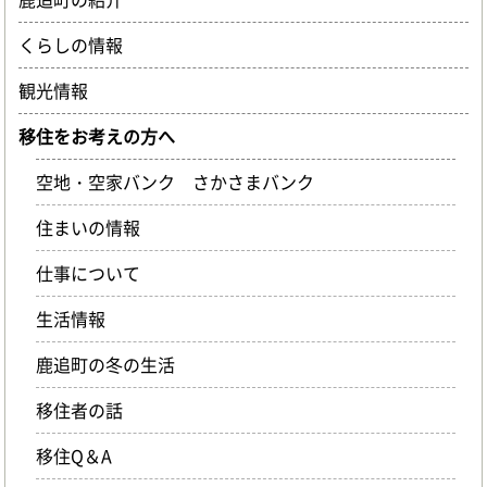
くらしの情報
観光情報
移住をお考えの方へ
空地・空家バンク さかさまバンク
住まいの情報
仕事について
生活情報
鹿追町の冬の生活
移住者の話
移住Q＆A