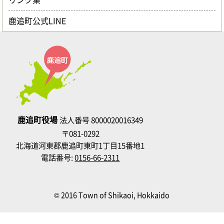
鹿追町公式LINE
鹿追町役場
法人番号 8000020016349
〒081-0292
北海道河東郡鹿追町東町1丁目15番地1
電話番号:
0156-66-2311
© 2016 Town of Shikaoi, Hokkaido