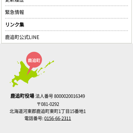
緊急情報
リンク集
鹿追町公式LINE
鹿追町役場
法人番号 8000020016349
〒081-0292
北海道河東郡鹿追町東町1丁目15番地1
電話番号:
0156-66-2311