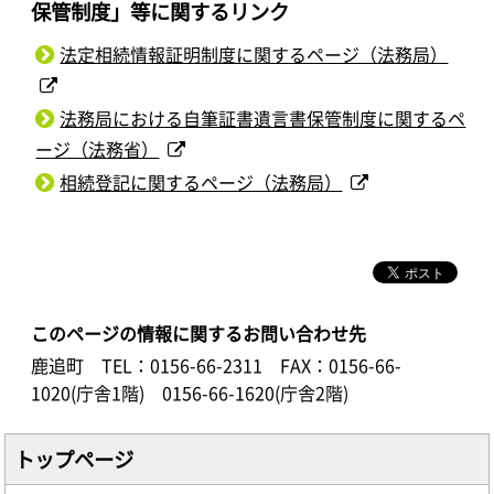
保管制度」等に関するリンク
法定相続情報証明制度に関するページ（法務局）
法務局における自筆証書遺言書保管制度に関するペ
ージ（法務省）
相続登記に関するページ（法務局）
このページの情報に関するお問い合わせ先
鹿追町
TEL：0156-66-2311
FAX：0156-66-
1020(庁舎1階) 0156-66-1620(庁舎2階)
トップページ