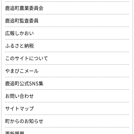
鹿追町農業委員会
鹿追町監査委員
広報しかおい
ふるさと納税
このサイトについて
やまびこメール
鹿追町公式SNS集
お問い合わせ
サイトマップ
町からのお知らせ
更新履歴