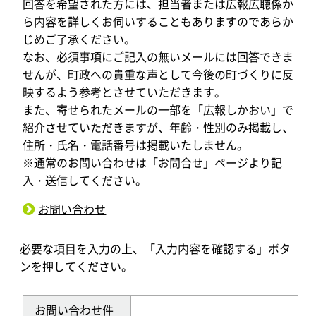
回答を希望された方には、担当者または広報広聴係か
ら内容を詳しくお伺いすることもありますのであらか
じめご了承ください。
なお、必須事項にご記入の無いメールには回答できま
せんが、町政への貴重な声として今後の町づくりに反
映するよう参考とさせていただきます。
また、寄せられたメールの一部を「広報しかおい」で
紹介させていただきますが、年齢・性別のみ掲載し、
住所・氏名・電話番号は掲載いたしません。
※通常のお問い合わせは「お問合せ」ページより記
入・送信してください。
お問い合わせ
必要な項目を入力の上、「入力内容を確認する」ボタ
ンを押してください。
お問い合わせ件