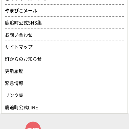
やまびこメール
鹿追町公式SNS集
お問い合わせ
サイトマップ
町からのお知らせ
更新履歴
緊急情報
リンク集
鹿追町公式LINE