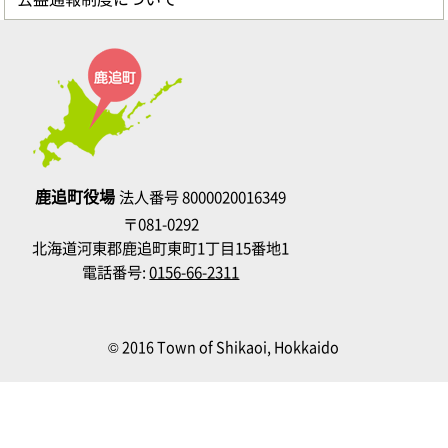
鹿追町役場
法人番号 8000020016349
〒081-0292
北海道河東郡鹿追町東町1丁目15番地1
電話番号:
0156-66-2311
© 2016 Town of Shikaoi, Hokkaido