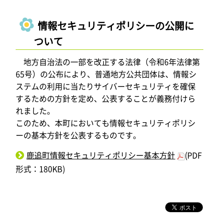
情報セキュリティポリシーの公開に
ついて
地方自治法の一部を改正する法律（令和6年法律第
65号）の公布により、普通地方公共団体は、情報シ
ステムの利用に当たりサイバーセキュリティを確保
するための方針を定め、公表することが義務付けら
れました。
このため、本町においても情報セキュリティポリシ
ーの基本方針を公表するものです。
鹿追町情報セキュリティポリシー基本方針
(PDF
形式：180KB)