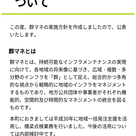
ついて
この度、群マネの実施方針を作成しましたので、公表
いたします。
群マネとは
群マネとは、持続可能なインフラメンテナンスの実現
に向けて、各地域の将来像に基づき、広域・複数・多
分野のインフラを「群」として捉え、総合的かつ多角
的な視点から戦略的に地域のインフラをマネジメント
するものであり、地方公共団体や事業者がそれぞれ機
能的、空間的及び時間的なマネジメントの統合を図る
ものです。
本町におきましては平成30年に地域一括発注支援を活
用し、橋梁点検業務を行いました。今後の活用につい
ては内部検討中です。