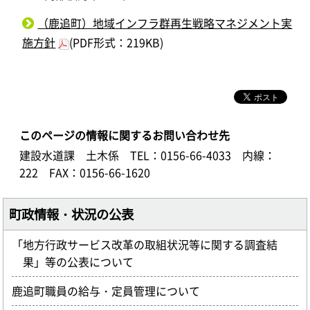
（鹿追町）地域インフラ群再生戦略マネジメント実
施方針
(PDF形式：219KB)
このページの情報に関するお問い合わせ先
建設水道課 土木係
TEL：0156-66-4033
内線：
222
FAX：0156-66-1620
町政情報・状況の公表
「地方行政サービス改革の取組状況等に関する調査結
果」等の公表について
鹿追町職員の給与・定員管理について