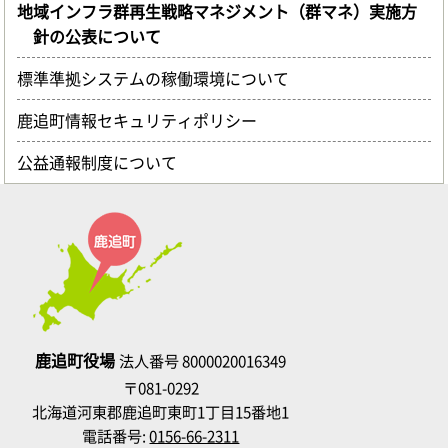
地域インフラ群再生戦略マネジメント（群マネ）実施方
針の公表について
標準準拠システムの稼働環境について
鹿追町情報セキュリティポリシー
公益通報制度について
鹿追町役場
法人番号 8000020016349
〒081-0292
北海道河東郡鹿追町東町1丁目15番地1
電話番号:
0156-66-2311