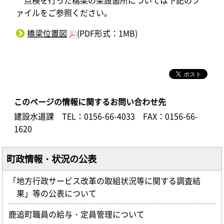
点検を行った橋梁の架設箇所については下記のフ
ァイルをご参照ください。
橋梁位置図
(PDF形式：1MB)
このページの情報に関するお問い合わせ先
建設水道課
TEL：0156-66-4033
FAX：0156-66-
1620
町政情報・状況の公表
「地方行政サービス改革の取組状況等に関する調査結
果」等の公表について
鹿追町職員の給与・定員管理について