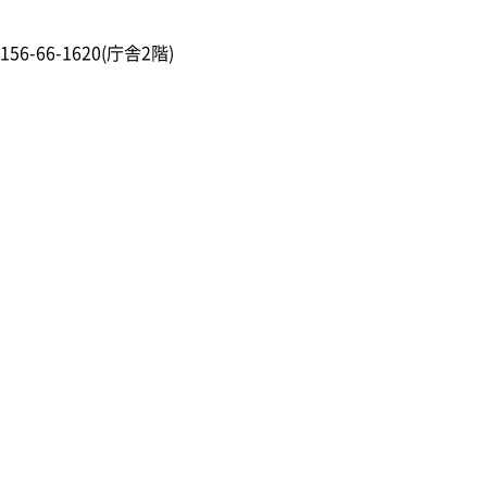
156-66-1620(庁舎2階)