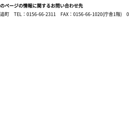
このページの情報に関するお問い合わせ先
鹿追町
TEL：0156-66-2311
FAX：0156-66-1020(庁舎1階) 0