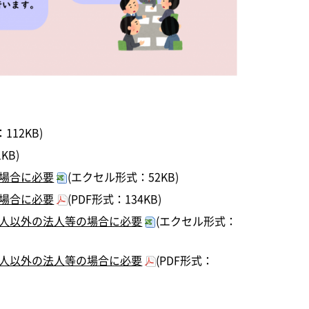
112KB)
KB)
場合に必要
(エクセル形式：52KB)
場合に必要
(PDF形式：134KB)
人以外の法人等の場合に必要
(エクセル形式：
人以外の法人等の場合に必要
(PDF形式：