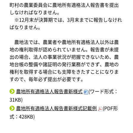
町村の農業委員会に農地所有適格法人報告書を提出
しなければなりません。
※12月末が決算期では、3月末までに報告しなけれ
ばなりません。
農地法では、農業者や農地所有適格法人以外は農
地の権利取得が認められていません。報告書が未提
出の場合、法人の事業状況が把握できないため、農
地台帳の整備や諸証明の発行業務ができず、農地の
権利を取得する場合にも支障をきたすことになりま
すので、毎年必ず提出が必要です。
農地所有適格法人報告書新様式
(ワード形式：
31KB)
農地所有適格法人報告書新様式記載例
(PDF形
式：428KB)