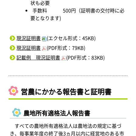
状も必要
手数料 500円（証明書の交付時に必
要となります)
現況証明書
(エクセル形式：45KB)
現況証明書
(PDF形式：79KB)
記載例 現況証明書
(PDF形式：83KB)
営農にかかる報告書と証明書
農地所有適格法人報告書
すべての農地所有適格法人は農地法の規定に基づ
き、毎事業年度の終了後3ヵ月以内に経営地のある市