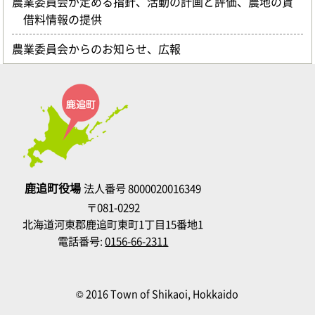
農業委員会が定める指針、活動の計画と評価、農地の賃
借料情報の提供
農業委員会からのお知らせ、広報
鹿追町役場
法人番号 8000020016349
〒081-0292
北海道河東郡鹿追町東町1丁目15番地1
電話番号:
0156-66-2311
© 2016 Town of Shikaoi, Hokkaido