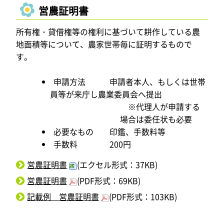
営農証明書
所有権・貸借権等の権利に基づいて耕作している農
地面積等について、農家世帯毎に証明するもので
す。
申請方法 申請者本人、もしくは世帯
員等が来庁し農業委員会へ提出
※代理人が申請する
場合は委任状も必要
必要なもの 印鑑、手数料等
手数料 200円
営農証明書
(エクセル形式：37KB)
営農証明書
(PDF形式：69KB)
記載例 営農証明書
(PDF形式：103KB)