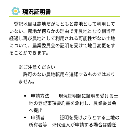
現況証明書
登記地目は農地だがもともと農地として利用して
いない、農地が何らかの理由で非農地となり相当年
経過し再び農地として利用される可能性がない土地
について、農業委員会の証明を受けて地目変更をす
ることができます。
※ご注意ください
許可のない農地転用を追認するものではあり
ません。
申請方法 現況証明願に証明を受ける土
地の登記事項要約書を添付し、農業委員会
へ提出
申請者 証明を受けようとする土地の
所有者等 ※代理人が申請する場合は委任