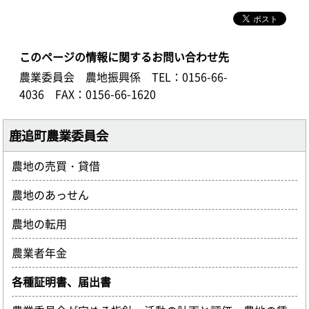
このページの情報に関するお問い合わせ先
農業委員会 農地振興係
TEL：0156-66-
4036
FAX：0156-66-1620
鹿追町農業委員会
農地の売買・貸借
農地のあっせん
農地の転用
農業者年金
各種証明書、届出書