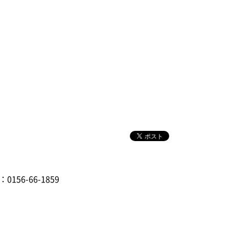
：0156-66-1859