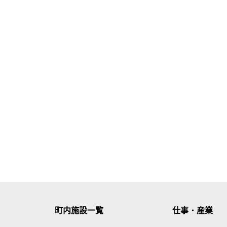
町内施設一覧
仕事・産業