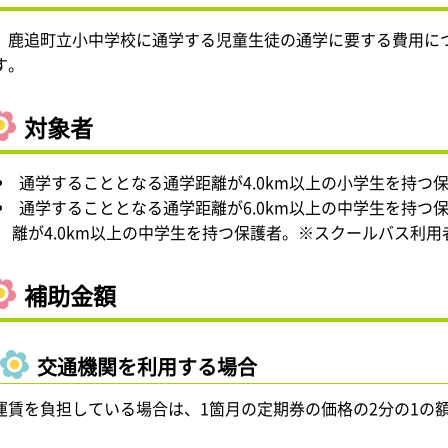
鹿追町立小中学校に通学する児童生徒の通学に要する費用に
す。
対象者
通学することとなる通学距離が4.0km以上の小学生を持つ
通学することとなる通学距離が6.0km以上の中学生を持つ
離が4.0km以上の中学生を持つ保護者。※スクールバス利
補助金額
交通機関を利用する場合
運賃を負担している場合は、1箇月の定期券の価格の2分の1の