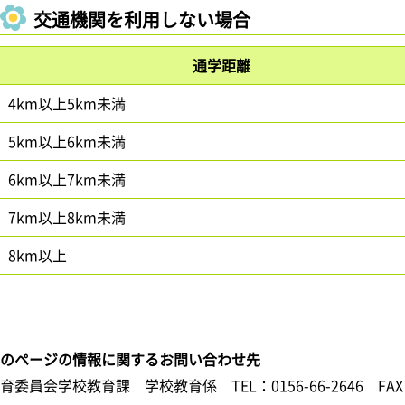
交通機関を利用しない場合
通学距離
4km以上5km未満
5km以上6km未満
6km以上7km未満
7km以上8km未満
8km以上
このページの情報に関するお問い合わせ先
教育委員会学校教育課 学校教育係
TEL：0156-66-2646
FAX