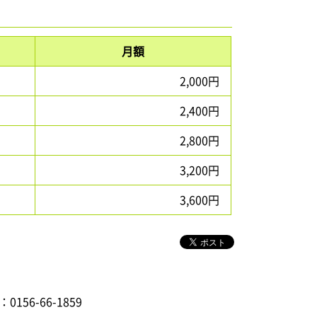
月額
2,000円
2,400円
2,800円
3,200円
3,600円
：0156-66-1859