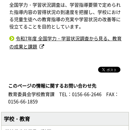
全国学力・学習状況調査は、学習指導要領で定められ
た指導内容の習得状況の到達度を把握し、学校におけ
る児童生徒への教育指導の充実や学習状況の改善等に
役立てることを目的としています。
令和7年度 全国学力・学習状況調査から見る、教育
の成果と課題
このページの情報に関するお問い合わせ先
教育委員会学校教育課
TEL：0156-66-2646
FAX：
0156-66-1859
学校・教育