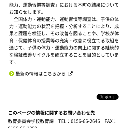
能力、運動習慣等調査」における本町の結果について
お知らせします。
全国体力・運動能力、運動習慣等調査は、子供の体
力・運動能力の状況を把握・分析することにより、成
果と課題を検証し、その改善を図ることや、学校が体
育・保健体育の授業等の充実・改善に役立てる取組を
通じて、子供の体力・運動能力の向上に関する継続的
な検証改善サイクルを確立することを目的としていま
す。
最新の情報はこちらから
このページの情報に関するお問い合わせ先
教育委員会学校教育課
TEL：0156-66-2646
FAX：