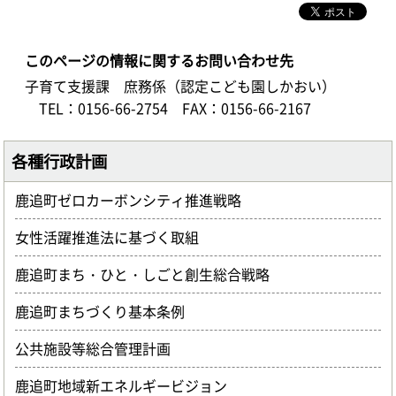
このページの情報に関するお問い合わせ先
子育て支援課 庶務係（認定こども園しかおい）
TEL：0156-66-2754
FAX：0156-66-2167
各種行政計画
鹿追町ゼロカーボンシティ推進戦略
女性活躍推進法に基づく取組
鹿追町まち・ひと・しごと創生総合戦略
鹿追町まちづくり基本条例
公共施設等総合管理計画
鹿追町地域新エネルギービジョン