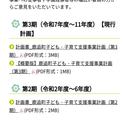
らご意見をいただいています。
第3期（令和7年度～11年度）【現行
計画】
計画書_鹿追町子ども・子育て支援事業計画（第3
期）
(PDF形式：3MB)
【概要版】鹿追町子ども・子育て支援事業計画
（第3期）
(PDF形式：1MB)
第2期（令和2年度～6年度）
計画書_鹿追町子ども・子育て支援事業計画（第2
期）
(PDF形式：2MB)