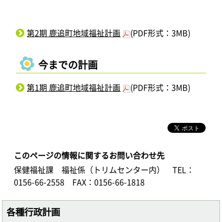
第2期 鹿追町地域福祉計画
(PDF形式：3MB)
今までの計画
第1期 鹿追町地域福祉計画
(PDF形式：3MB)
このページの情報に関するお問い合わせ先
保健福祉課 福祉係（トリムセンター内）
TEL：
0156-66-2558
FAX：0156-66-1818
各種行政計画