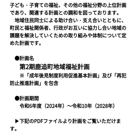
子ども・子育ての福祉、その他の福祉分野の上位計画
であり、関連する計画との調和を図っております。
地域住民同士による助け合い・支え合いとともに、
町民と福祉関係者、行政がお互いに協力し合い地域の
課題を解決していくための取り組みや体制について定
めた計画です。
●計画名
第2期鹿追町地域福祉計画
※「成年後見制度利用促進基本計画」及び「再犯
防止推進計画」を包含
●計画期間
令和6年度（2024年）～令和10年（2028年）
▶下記のPDFファイルより計画をご覧いただけま
す。