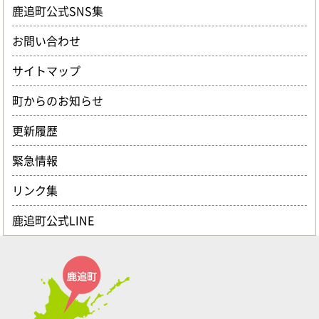
鹿追町公式SNS集
お問い合わせ
サイトマップ
町からのお知らせ
更新履歴
緊急情報
リンク集
鹿追町公式LINE