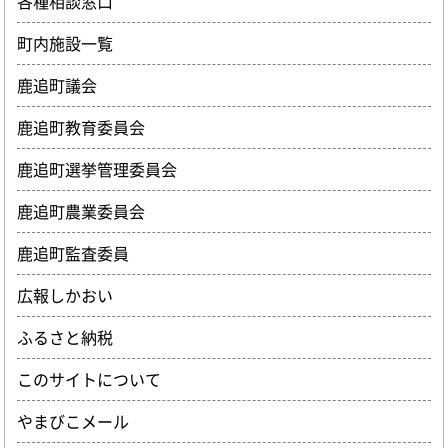
各種相談窓口
町内施設一覧
鹿追町議会
鹿追町教育委員会
鹿追町選挙管理委員会
鹿追町農業委員会
鹿追町監査委員
広報しかおい
ふるさと納税
このサイトについて
やまびこメール