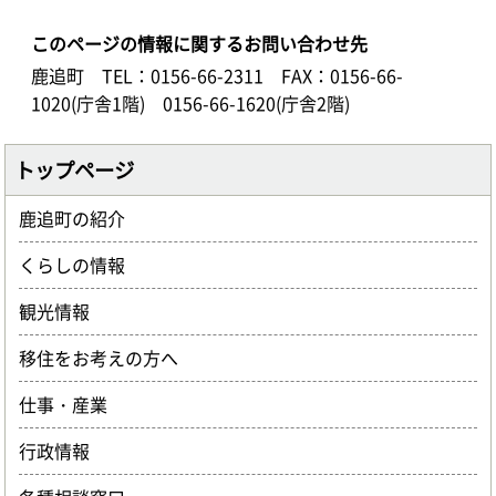
このページの情報に関するお問い合わせ先
鹿追町
TEL：0156-66-2311
FAX：0156-66-
1020(庁舎1階) 0156-66-1620(庁舎2階)
トップページ
鹿追町の紹介
くらしの情報
観光情報
移住をお考えの方へ
仕事・産業
行政情報