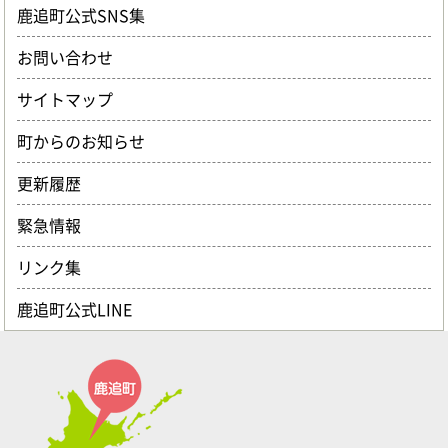
鹿追町公式SNS集
お問い合わせ
サイトマップ
町からのお知らせ
更新履歴
緊急情報
リンク集
鹿追町公式LINE