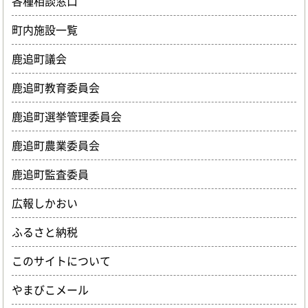
各種相談窓口
町内施設一覧
鹿追町議会
鹿追町教育委員会
鹿追町選挙管理委員会
鹿追町農業委員会
鹿追町監査委員
広報しかおい
ふるさと納税
このサイトについて
やまびこメール