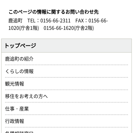
このページの情報に関するお問い合わせ先
鹿追町
TEL：0156-66-2311
FAX：0156-66-
1020(庁舎1階) 0156-66-1620(庁舎2階)
トップページ
鹿追町の紹介
くらしの情報
観光情報
移住をお考えの方へ
仕事・産業
行政情報