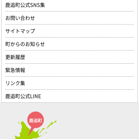
鹿追町公式SNS集
お問い合わせ
サイトマップ
町からのお知らせ
更新履歴
緊急情報
リンク集
鹿追町公式LINE