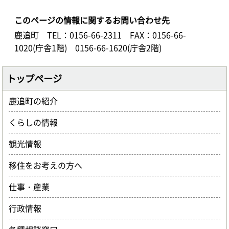
このページの情報に関するお問い合わせ先
鹿追町
TEL：0156-66-2311
FAX：0156-66-
1020(庁舎1階) 0156-66-1620(庁舎2階)
トップページ
鹿追町の紹介
くらしの情報
観光情報
移住をお考えの方へ
仕事・産業
行政情報