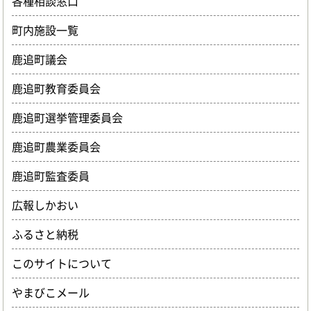
各種相談窓口
町内施設一覧
鹿追町議会
鹿追町教育委員会
鹿追町選挙管理委員会
鹿追町農業委員会
鹿追町監査委員
広報しかおい
ふるさと納税
このサイトについて
やまびこメール