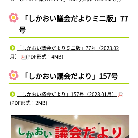
「しかおい議会だよりミニ版」77
号
「しかおい議会だよりミニ版」77号（2023.02
月）
(PDF形式：4MB)
「しかおい議会だより」157号
「しかおい議会だより」157号（2023.01月）
(PDF形式：2MB)