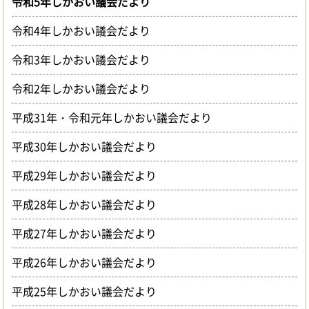
令和5年しかおい議会だより
令和4年しかおい議会だより
令和3年しかおい議会だより
令和2年しかおい議会だより
平成31年・令和元年しかおい議会だより
平成30年しかおい議会だより
平成29年しかおい議会だより
平成28年しかおい議会だより
平成27年しかおい議会だより
平成26年しかおい議会だより
平成25年しかおい議会だより