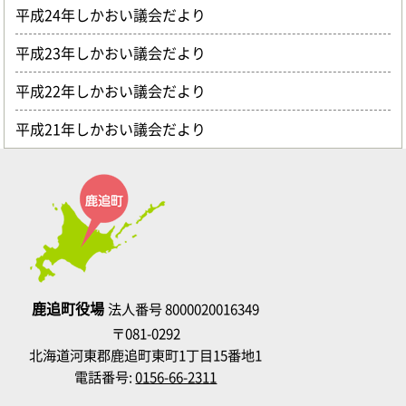
平成24年しかおい議会だより
平成23年しかおい議会だより
平成22年しかおい議会だより
平成21年しかおい議会だより
鹿追町役場
法人番号 8000020016349
〒081-0292
北海道河東郡鹿追町東町1丁目15番地1
電話番号:
0156-66-2311