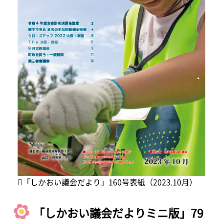
「しかおい議会だより」160号表紙（2023.10月）
「しかおい議会だよりミニ版」79