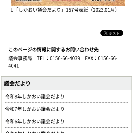
「しかおい議会だより」157号表紙（2023.01月）
このページの情報に関するお問い合わせ先
議会事務局
TEL：0156-66-4039
FAX：0156-66-
4041
議会だより
令和8年しかおい議会だより
令和7年しかおい議会だより
令和6年しかおい議会だより