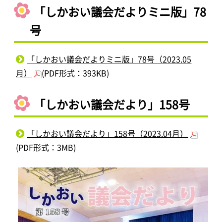
「しかおい議会だよりミニ版」78
号
「しかおい議会だよりミニ版」78号（2023.05
月）
(PDF形式：393KB)
「しかおい議会だより」158号
「しかおい議会だより」158号（2023.04月）
(PDF形式：3MB)