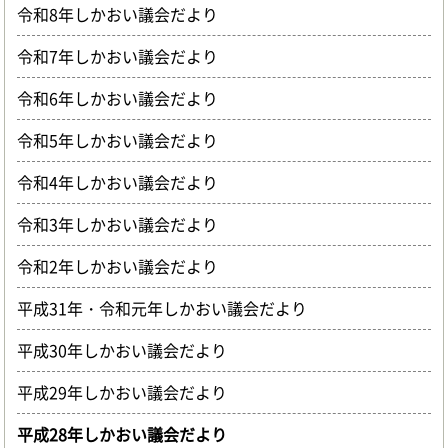
令和8年しかおい議会だより
令和7年しかおい議会だより
令和6年しかおい議会だより
令和5年しかおい議会だより
令和4年しかおい議会だより
令和3年しかおい議会だより
令和2年しかおい議会だより
平成31年・令和元年しかおい議会だより
平成30年しかおい議会だより
平成29年しかおい議会だより
平成28年しかおい議会だより