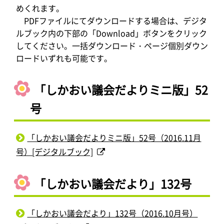
めくれます。
PDFファイルにてダウンロードする場合は、デジタ
ルブック内の下部の「Download」ボタンをクリック
してください。一括ダウンロード・ページ個別ダウン
ロードいずれも可能です。
「しかおい議会だよりミニ版」52
号
「しかおい議会だよりミニ版」52号（2016.11月
号）[デジタルブック]
「しかおい議会だより」132号
「しかおい議会だより」132号（2016.10月号）