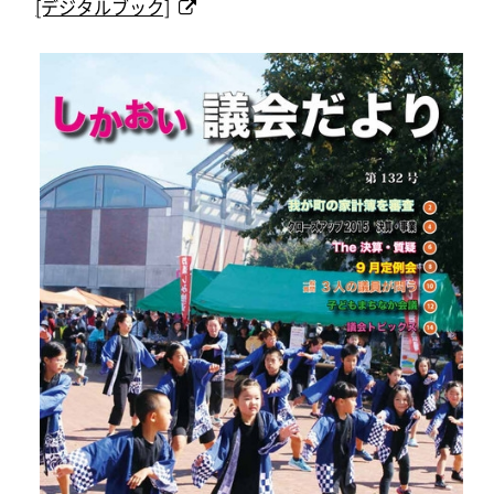
[デジタルブック]