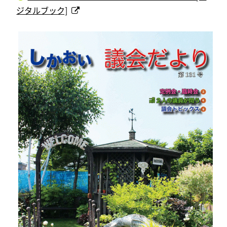
ジタルブック]