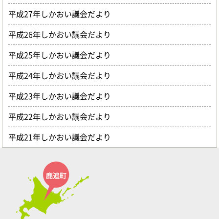
平成27年しかおい議会だより
平成26年しかおい議会だより
平成25年しかおい議会だより
平成24年しかおい議会だより
平成23年しかおい議会だより
平成22年しかおい議会だより
平成21年しかおい議会だより