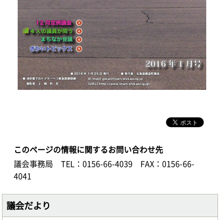
このページの情報に関するお問い合わせ先
議会事務局
TEL：0156-66-4039
FAX：0156-66-
4041
議会だより