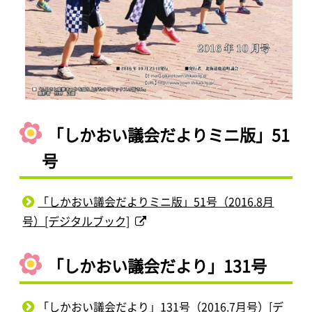
「しかおい議会だよりミニ版」51
号
「しかおい議会だよりミニ版」51号（2016.8月
号）[デジタルブック]
「しかおい議会だより」131号
「しかおい議会だより」131号（2016.7月号）[デ