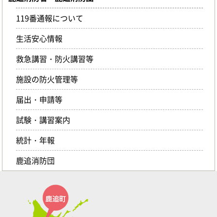
119番通報について
生活安心情報
救急講習・防火講習等
施設の防火管理等
届出・申請等
試験・講習案内
統計・年報
鹿追消防団