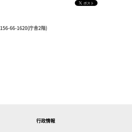
156-66-1620(庁舎2階)
行政情報