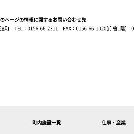
このページの情報に関するお問い合わせ先
鹿追町
TEL：0156-66-2311
FAX：0156-66-1020(庁舎1階) 0
町内施設一覧
仕事・産業