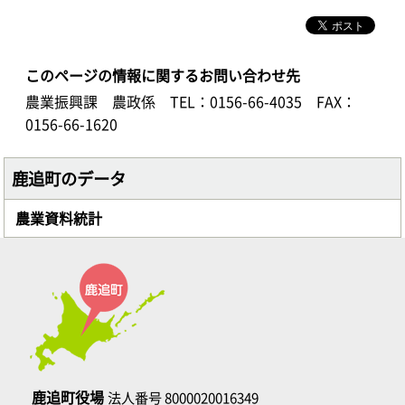
このページの情報に関するお問い合わせ先
農業振興課 農政係
TEL：0156-66-4035
FAX：
0156-66-1620
鹿追町のデータ
農業資料統計
鹿追町役場
法人番号 8000020016349