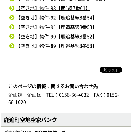
【空き地】物件-93【南1線7番61】
【空き地】物件-92【鹿追基線8番54】
【空き地】物件-91【鹿追基線8番53】
【空き地】物件-90【鹿追基線8番52】
【空き地】物件-89【鹿追基線8番58】
このページの情報に関するお問い合わせ先
企画課 企画係
TEL：0156-66-4032
FAX：0156-
66-1020
鹿追町空地空家バンク