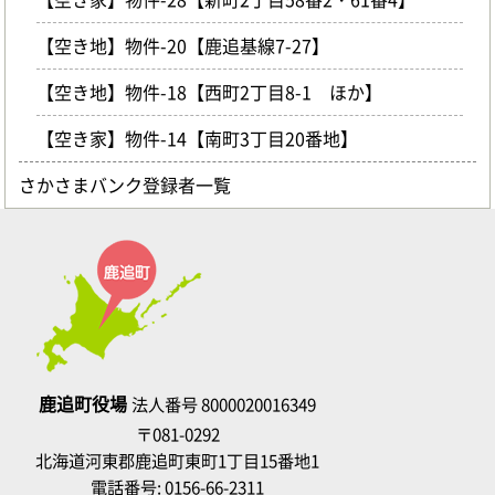
【空き地】物件-20【鹿追基線7-27】
【空き地】物件-18【西町2丁目8-1 ほか】
【空き家】物件-14【南町3丁目20番地】
さかさまバンク登録者一覧
鹿追町役場
法人番号 8000020016349
〒081-0292
北海道河東郡鹿追町東町1丁目15番地1
電話番号:
0156-66-2311