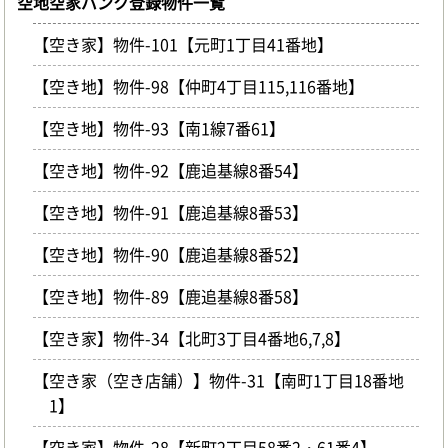
空地空家バンク登録物件一覧
【空き家】物件-101【元町1丁目41番地】
【空き地】物件-98【仲町4丁目115,116番地】
【空き地】物件-93【南1線7番61】
【空き地】物件-92【鹿追基線8番54】
【空き地】物件-91【鹿追基線8番53】
【空き地】物件-90【鹿追基線8番52】
【空き地】物件-89【鹿追基線8番58】
【空き家】物件-34【北町3丁目4番地6,7,8】
【空き家（空き店舗）】物件-31【南町1丁目18番地
1】
【空き家】物件-28【新町2丁目58番2・61番4】