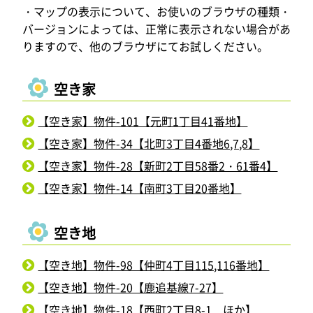
・マップの表示について、お使いのブラウザの種類・
バージョンによっては、正常に表示されない場合があ
りますので、他のブラウザにてお試しください。
空き家
【空き家】物件-101【元町1丁目41番地】
【空き家】物件-34【北町3丁目4番地6,7,8】
【空き家】物件-28【新町2丁目58番2・61番4】
【空き家】物件-14【南町3丁目20番地】
空き地
【空き地】物件-98【仲町4丁目115,116番地】
【空き地】物件-20【鹿追基線7-27】
【空き地】物件-18【西町2丁目8-1 ほか】