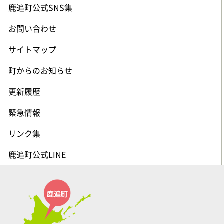
鹿追町公式SNS集
お問い合わせ
サイトマップ
町からのお知らせ
更新履歴
緊急情報
リンク集
鹿追町公式LINE