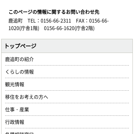
このページの情報に関するお問い合わせ先
鹿追町
TEL：0156-66-2311
FAX：0156-66-
1020(庁舎1階) 0156-66-1620(庁舎2階)
トップページ
鹿追町の紹介
くらしの情報
観光情報
移住をお考えの方へ
仕事・産業
行政情報