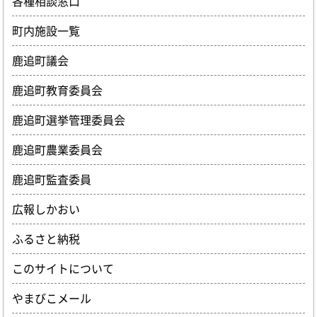
各種相談窓口
町内施設一覧
鹿追町議会
鹿追町教育委員会
鹿追町選挙管理委員会
鹿追町農業委員会
鹿追町監査委員
広報しかおい
ふるさと納税
このサイトについて
やまびこメール