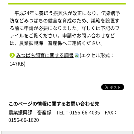
平成24年に養ほう振興法が改正になり、伝染病予
防などみつばちの健全な育成のため、巣箱を設置す
る前に申請が必要になりました。詳しくは下記のフ
ァイルをご覧ください。申請やお問い合わせなど
は、農業振興課 畜産係へご連絡ください。
みつばち飼育に関する調書
(エクセル形式：
147KB)
このページの情報に関するお問い合わせ先
農業振興課 畜産係
TEL：0156-66-4035
FAX：
0156-66-1620