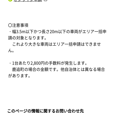
〇注意事項
・幅3.5m以下かつ長さ20m以下の車両がエリア一括申
請の対象となります。
これより大きな車両はエリア一括申請はできませ
ん。
・1台あたり2,800円の手数料が発生します。
鹿追町の場合の金額です。他自治体とは異なる場合
があります。
このページの情報に関するお問い合わせ先