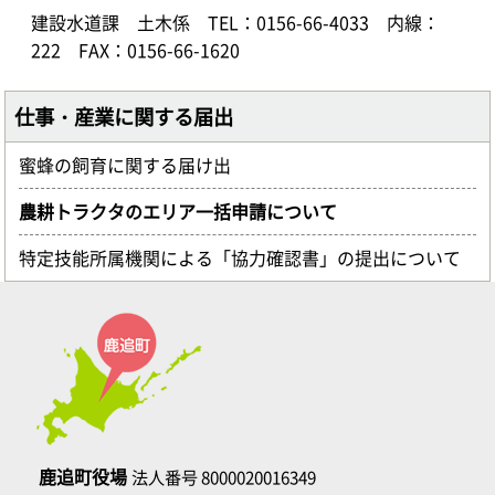
建設水道課 土木係
TEL：0156-66-4033
内線：
222
FAX：0156-66-1620
仕事・産業に関する届出
蜜蜂の飼育に関する届け出
農耕トラクタのエリア一括申請について
特定技能所属機関による「協力確認書」の提出について
鹿追町役場
法人番号 8000020016349