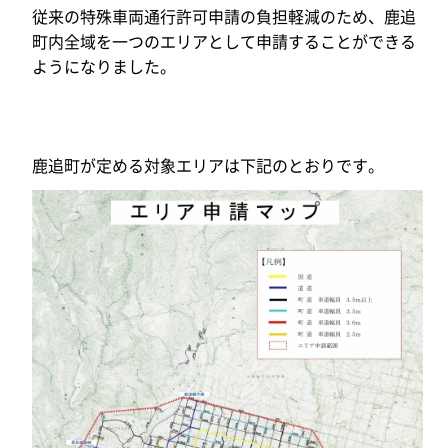
従来の特殊車両通行許可申請の負担軽減のため、鹿追
町内全域を一つのエリアとして申請することができる
ようになりました。
鹿追町が定める対象エリアは下記のとおりです。