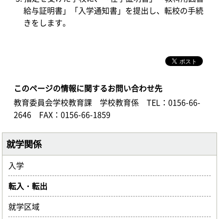
給与証明書」「入学通知書」を提出し、転校の手続
きをします。
このページの情報に関するお問い合わせ先
教育委員会学校教育課 学校教育係
TEL：0156-66-
2646
FAX：0156-66-1859
就学関係
入学
転入・転出
就学区域