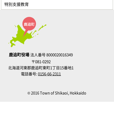
特別支援教育
鹿追町役場
法人番号 8000020016349
〒081-0292
北海道河東郡鹿追町東町1丁目15番地1
電話番号:
0156-66-2311
© 2016 Town of Shikaoi, Hokkaido