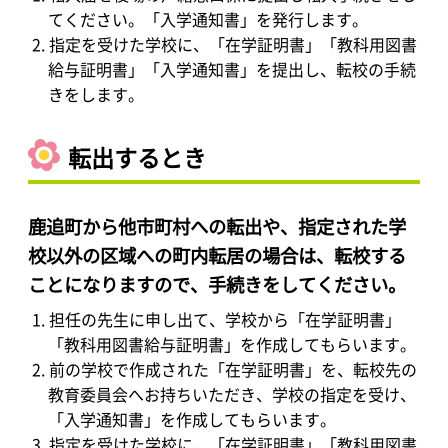
てください。「入学通知書」を発行します。
指定を受けた学校に、「在学証明書」「教科用図書
給与証明書」「入学通知書」を提出し、転校の手続
きをします。
転出するとき
鹿追町から他市町村への転出や、指定された学
校以外の区域への町内転居の場合は、転校する
ことになりますので、手続きをしてください。
担任の先生に申し出て、学校から「在学証明書」
「教科用図書給与証明書」を作成してもらいます。
前の学校で作成された「在学証明書」を、転校先の
教育委員会へお持ちいただき、学校の指定を受け、
「入学通知書」を作成してもらいます。
指定を受けた学校に、「在学証明書」「教科用図書