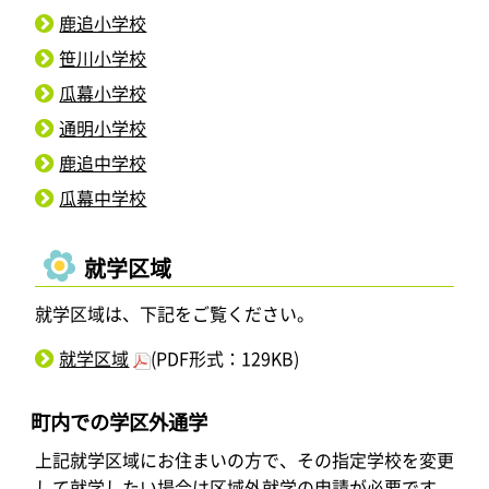
鹿追小学校
笹川小学校
瓜幕小学校
通明小学校
鹿追中学校
瓜幕中学校
就学区域
就学区域は、下記をご覧ください。
就学区域
(PDF形式：129KB)
町内での学区外通学
上記就学区域にお住まいの方で、その指定学校を変更
して就学したい場合は区域外就学の申請が必要です。