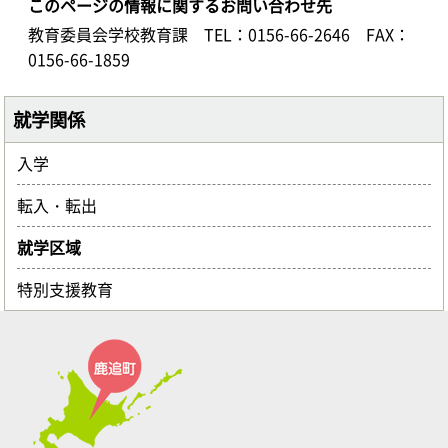
このページの情報に関するお問い合わせ先
教育委員会学校教育課
TEL：0156-66-2646
FAX：
0156-66-1859
就学関係
入学
転入・転出
就学区域
特別支援教育