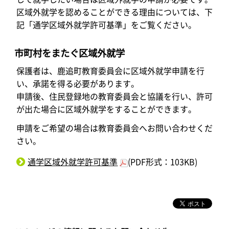
区域外就学を認めることができる理由については、下
記「通学区域外就学許可基準」をご覧ください。
市町村をまたぐ区域外就学
保護者は、鹿追町教育委員会に区域外就学申請を行
い、承諾を得る必要があります。
申請後、住民登録地の教育委員会と協議を行い、許可
が出た場合に区域外就学をすることができます。
申請をご希望の場合は教育委員会へお問い合わせくだ
さい。
通学区域外就学許可基準
(PDF形式：103KB)