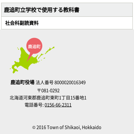
鹿追町立学校で使用する教科書
社会科副読資料
鹿追町役場
法人番号 8000020016349
〒081-0292
北海道河東郡鹿追町東町1丁目15番地1
電話番号:
0156-66-2311
© 2016 Town of Shikaoi, Hokkaido