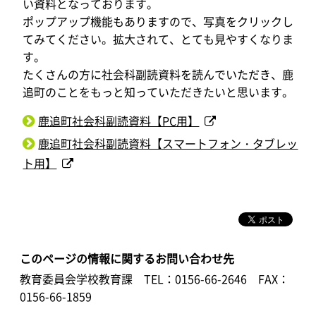
い資料となっております。
ポップアップ機能もありますので、写真をクリックし
てみてください。拡大されて、とても見やすくなりま
す。
たくさんの方に社会科副読資料を読んでいただき、鹿
追町のことをもっと知っていただきたいと思います。
鹿追町社会科副読資料【PC用】
鹿追町社会科副読資料【スマートフォン・タブレッ
ト用】
このページの情報に関するお問い合わせ先
教育委員会学校教育課
TEL：0156-66-2646
FAX：
0156-66-1859