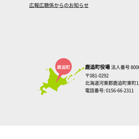
広報広聴係からのお知らせ
鹿追町役場
法人番号 8000
〒081-0292
北海道河東郡鹿追町東町1
電話番号: 0156-66-2311