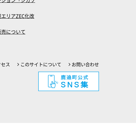
エリアZEC化改
販売について
クセス
このサイトについて
お問い合わせ