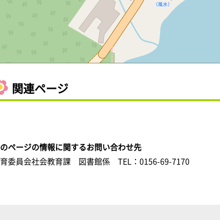
関連ページ
このページの情報に関するお問い合わせ先
教育委員会社会教育課 図書館係
TEL：0156-69-7170