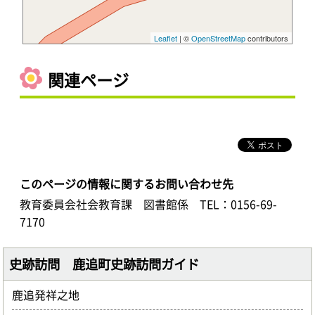
Leaflet
| ©
OpenStreetMap
contributors
関連ページ
このページの情報に関するお問い合わせ先
教育委員会社会教育課 図書館係
TEL：0156-69-
7170
史跡訪問 鹿追町史跡訪問ガイド
鹿追発祥之地