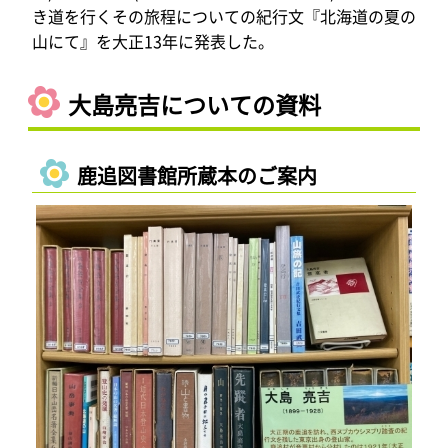
き道を行くその旅程についての紀行文『北海道の夏の
山にて』を大正13年に発表した。
大島亮吉についての資料
鹿追図書館所蔵本のご案内