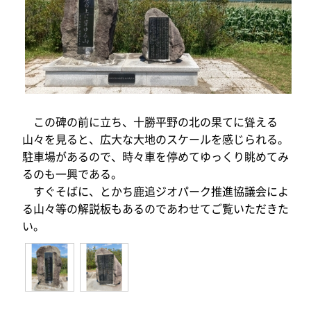
この碑の前に立ち、十勝平野の北の果てに聳える
山々を見ると、広大な大地のスケールを感じられる。
駐車場があるので、時々車を停めてゆっくり眺めてみ
るのも一興である。
すぐそばに、とかち鹿追ジオパーク推進協議会によ
る山々等の解説板もあるのであわせてご覧いただきた
い。