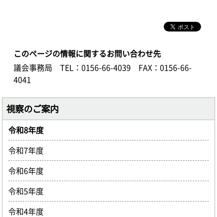
このページの情報に関するお問い合わせ先
議会事務局
TEL：0156-66-4039
FAX：0156-66-
4041
視察のご案内
令和8年度
令和7年度
令和6年度
令和5年度
令和4年度