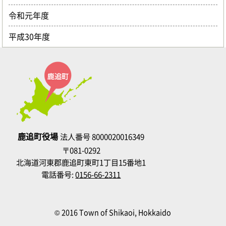
令和元年度
平成30年度
鹿追町役場
法人番号 8000020016349
〒081-0292
北海道河東郡鹿追町東町1丁目15番地1
電話番号:
0156-66-2311
© 2016 Town of Shikaoi, Hokkaido