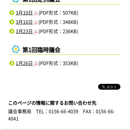
3月10日
(PDF形式：507KB)
3月16日
(PDF形式：348KB)
3月23日
(PDF形式：236KB)
第1回臨時議会
1月26日
(PDF形式：353KB)
このページの情報に関するお問い合わせ先
議会事務局
TEL：0156-66-4039
FAX：0156-66-
4041