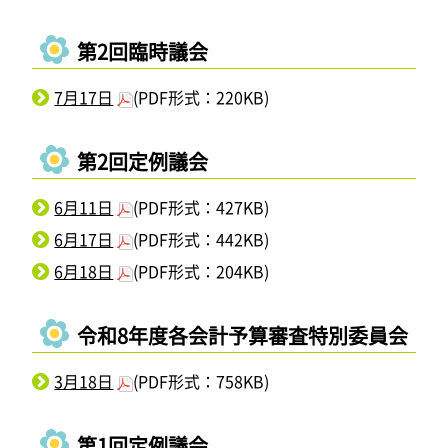
第2回臨時議会
7月17日
(PDF形式：220KB)
第2回定例議会
6月11日
(PDF形式：427KB)
6月17日
(PDF形式：442KB)
6月18日
(PDF形式：204KB)
令和8年度各会計予算審査特別委員会
3月18日
(PDF形式：758KB)
第1回定例議会