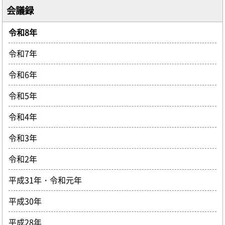
会議録
令和8年
令和7年
令和6年
令和5年
令和4年
令和3年
令和2年
平成31年・令和元年
平成30年
平成28年