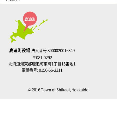
鹿追町役場
法人番号 8000020016349
〒081-0292
北海道河東郡鹿追町東町1丁目15番地1
電話番号:
0156-66-2311
© 2016 Town of Shikaoi, Hokkaido