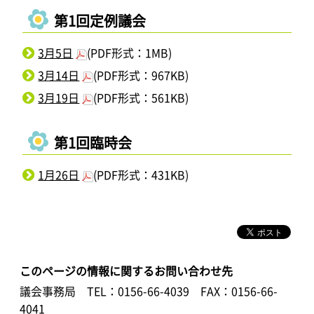
第1回定例議会
3月5日
(PDF形式：1MB)
3月14日
(PDF形式：967KB)
3月19日
(PDF形式：561KB)
第1回臨時会
1月26日
(PDF形式：431KB)
このページの情報に関するお問い合わせ先
議会事務局
TEL：0156-66-4039
FAX：0156-66-
4041