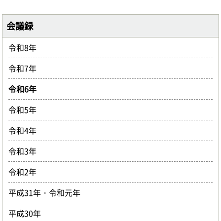
会議録
令和8年
令和7年
令和6年
令和5年
令和4年
令和3年
令和2年
平成31年・令和元年
平成30年