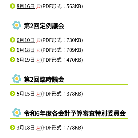
8月16日
(PDF形式：563KB)
第2回定例議会
6月10日
(PDF形式：730KB)
6月18日
(PDF形式：709KB)
6月19日
(PDF形式：470KB)
第2回臨時議会
5月15日
(PDF形式：378KB)
令和6年度各会計予算審査特別委員会
3月18日
(PDF形式：778KB)