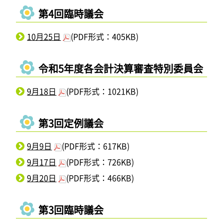
第4回臨時議会
10月25日
(PDF形式：405KB)
令和5年度各会計決算審査特別委員会
9月18日
(PDF形式：1021KB)
第3回定例議会
9月9日
(PDF形式：617KB)
9月17日
(PDF形式：726KB)
9月20日
(PDF形式：466KB)
第3回臨時議会