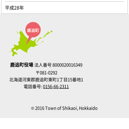
平成28年
鹿追町役場
法人番号 8000020016349
〒081-0292
北海道河東郡鹿追町東町1丁目15番地1
電話番号:
0156-66-2311
© 2016 Town of Shikaoi, Hokkaido