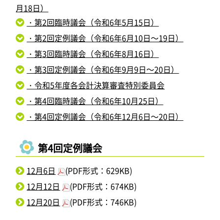
月18日）
・第2回臨時議会（令和6年5月15日）
・第2回定例議会（令和6年6月10日～19日）
・第3回臨時議会（令和6年8月16日）
・第3回定例議会（令和6年9月9日～20日）
・令和5年度各会計決算審査特別委員会
・第4回臨時議会（令和6年10月25日）
・第4回定例議会（令和6年12月6日～20日）
第4回定例議会
12月6日
(PDF形式：629KB)
12月12日
(PDF形式：674KB)
12月20日
(PDF形式：746KB)