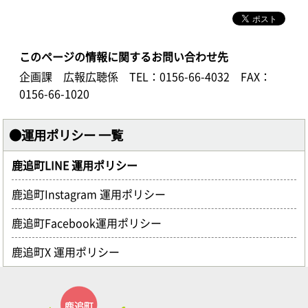
このページの情報に関するお問い合わせ先
企画課 広報広聴係
TEL：0156-66-4032
FAX：
0156-66-1020
●運用ポリシー 一覧
鹿追町LINE 運用ポリシー
鹿追町Instagram 運用ポリシー
鹿追町Facebook運用ポリシー
鹿追町X 運用ポリシー