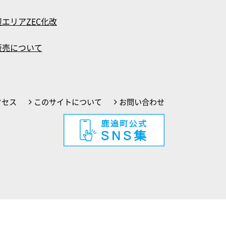
エリアZEC化改
販売について
クセス
このサイトについて
お問い合わせ