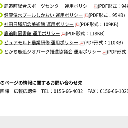
鹿追町総合スポーツセンター 運用ポリシー
(PDF形式：94
健康温水プールしかおい 運用ポリシー
(PDF形式：95KB)
神田日勝記念美術館 運用ポリシー
(PDF形式：109KB)
鹿追町図書館 運用ポリシー
(PDF形式：118KB)
ピュアモルト農業研修 運用ポリシー
(PDF形式：110KB)
とかち鹿追ジオパーク推進協議会 運用ポリシー
(PDF形式：
このページの情報に関するお問い合わせ先
企画課 広報広聴係
TEL：0156-66-4032
FAX：0156-66-102